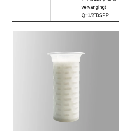
vervanging)
Q=1/2"BSPP