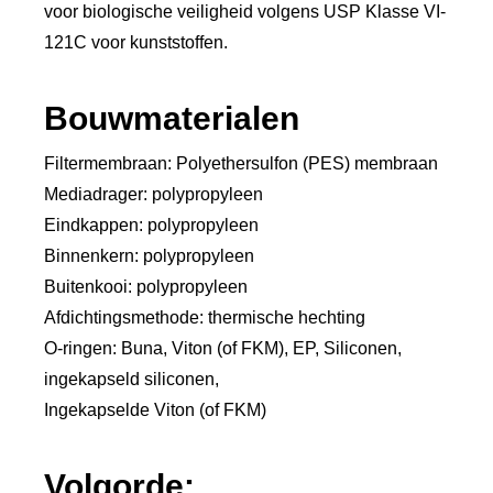
voor biologische veiligheid volgens USP Klasse VI-
121C voor kunststoffen.
Bouwmaterialen
Filtermembraan: Polyethersulfon (PES) membraan
Mediadrager: polypropyleen
Eindkappen: polypropyleen
Binnenkern: polypropyleen
Buitenkooi: polypropyleen
Afdichtingsmethode: thermische hechting
O-ringen: Buna, Viton (of FKM), EP, Siliconen,
ingekapseld siliconen,
Ingekapselde Viton (of FKM)
Volgorde: