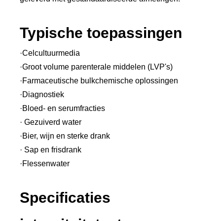
Typische toepassingen
·Celcultuurmedia
·Groot volume parenterale middelen (LVP's)
·Farmaceutische bulkchemische oplossingen
·Diagnostiek
·Bloed- en serumfracties
· Gezuiverd water
·Bier, wijn en sterke drank
· Sap en frisdrank
·Flessenwater
Specificaties