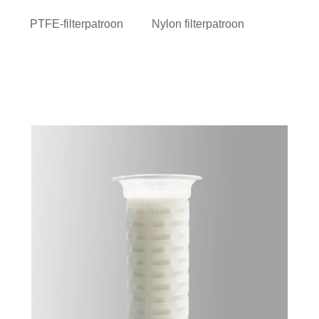
PTFE-filterpatroon
Nylon filterpatroon