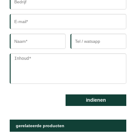
indienen
gerelateerde producten