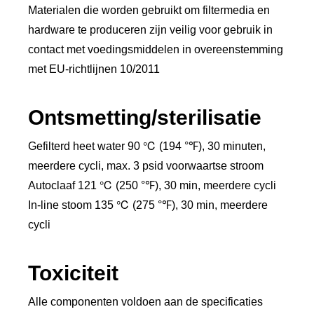
Materialen die worden gebruikt om filtermedia en
hardware te produceren zijn veilig voor gebruik in
contact met voedingsmiddelen in overeenstemming
met EU-richtlijnen 10/2011
Ontsmetting/sterilisatie
Gefilterd heet water 90 ℃ (194 °℉), 30 minuten,
meerdere cycli, max. 3 psid voorwaartse stroom
Autoclaaf 121 ℃ (250 °℉), 30 min, meerdere cycli
In-line stoom 135 ℃ (275 °℉), 30 min, meerdere
cycli
Toxiciteit
Alle componenten voldoen aan de specificaties